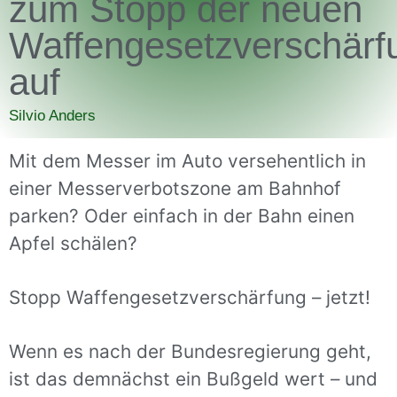
zum Stopp der neuen
Waffengesetzverschärf
auf
Silvio Anders
Mit dem Messer im Auto versehentlich in
einer Messerverbotszone am Bahnhof
parken? Oder einfach in der Bahn einen
Apfel schälen?
Stopp Waffengesetzverschärfung – jetzt!
Wenn es nach der Bundesregierung geht,
ist das demnächst ein Bußgeld wert – und