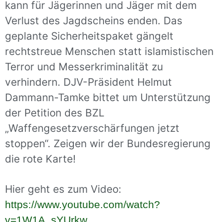
kann für Jägerinnen und Jäger mit dem
Verlust des Jagdscheins enden. Das
geplante Sicherheitspaket gängelt
rechtstreue Menschen statt islamistischen
Terror und Messerkriminalität zu
verhindern. DJV-Präsident Helmut
Dammann-Tamke bittet um Unterstützung
der Petition des BZL
„Waffengesetzverschärfungen jetzt
stoppen“. Zeigen wir der Bundesregierung
die rote Karte!
Hier geht es zum Video:
https://www.youtube.com/watch?
v=1W1A_sYUrkw