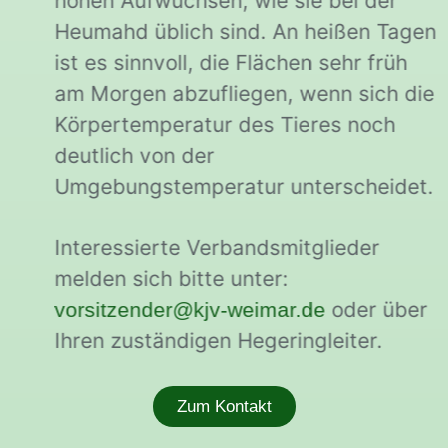
hohen Aufwüchsen, wie sie bei der
Heumahd üblich sind. An heißen Tagen
ist es sinnvoll, die Flächen sehr früh
am Morgen abzufliegen, wenn sich die
Körpertemperatur des Tieres noch
deutlich von der
Umgebungstemperatur unterscheidet.
Interessierte Verbandsmitglieder
melden sich bitte unter:
oder über
vorsitzender@kjv-weimar.de
Ihren zuständigen Hegeringleiter.
Zum Kontakt