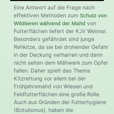
Eine Antwort auf die Frage nach
effektiven Methoden zum
Schutz von
von
Wildtieren während der Mahd
Futterflächen liefert der KJV Weimar.
Besonders gefährdet sind junge
Rehkitze, da sie bei drohender Gefahr
in der Deckung verharren und dann
nicht selten dem Mähwerk zum Opfer
fallen. Daher spielt das Thema
Kitzrettung vor allem bei der
Frühjahrsmahd von Wiesen und
Feldfutterflächen eine große Rolle.
Auch aus Gründen der Futterhygiene
(Botulismus), haben die