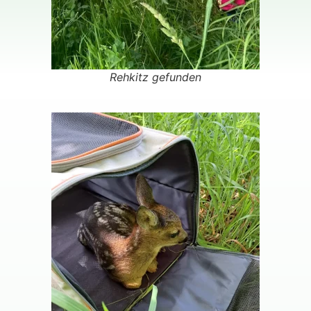
Rehkitz gefunden