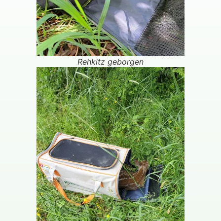
Rehkitz geborgen