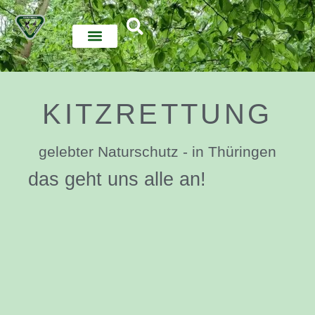
KITZRETTUNG
gelebter Naturschutz - in Thüringen
das geht uns alle an!