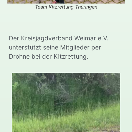
Team Kitzrettung Thüringen
Der Kreisjagdverband Weimar e.V.
unterstützt seine Mitglieder per
Drohne bei der Kitzrettung.