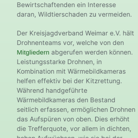
Bewirtschaftenden ein Interesse
daran, Wildtierschaden zu vermeiden.
Der Kreisjagdverband Weimar e.V. hält
Drohnenteams vor, welche von den
abgerufen werden können.
Mitgliedern
Leistungsstarke Drohnen, in
Kombination mit Wärmebildkameras
helfen effektiv bei der Kitzrettung.
Während handgeführte
Wärmebildkameras den Bestand
seitlich erfassen, ermöglichen Drohnen
das Aufspüren von oben. Dies erhöht
die Trefferquote, vor allem in dichten,