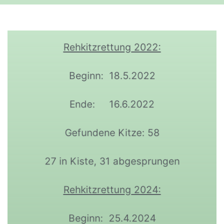
Rehkitzrettung 2022:
Beginn: 18.5.2022
Ende: 16.6.2022
Gefundene Kitze: 58
27 in Kiste, 31 abgesprungen
Rehkitzrettung 2024:
Beginn: 25.4.2024