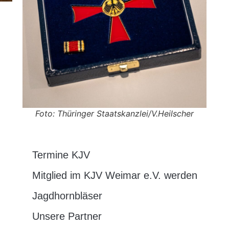
Foto: Thüringer Staatskanzlei/V.Heilscher
Termine KJV
Mitglied im KJV Weimar e.V. werden
Jagdhornbläser
Unsere Partner