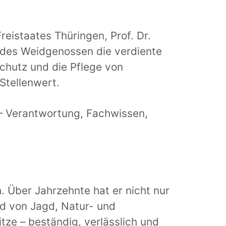
reistaates Thüringen, Prof. Dr.
t des Weidgenossen die verdiente
schutz und die Pflege von
Stellenwert.
 – Verantwortung, Fachwissen,
 Über Jahrzehnte hat er nicht nur
ld von Jagd, Natur- und
tze – beständig, verlässlich und