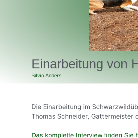
Einarbeitung von 
Silvio Anders
Die Einarbeitung im Schwarzwildüb
Thomas Schneider, Gattermeister 
Das komplette Interview finden Sie h