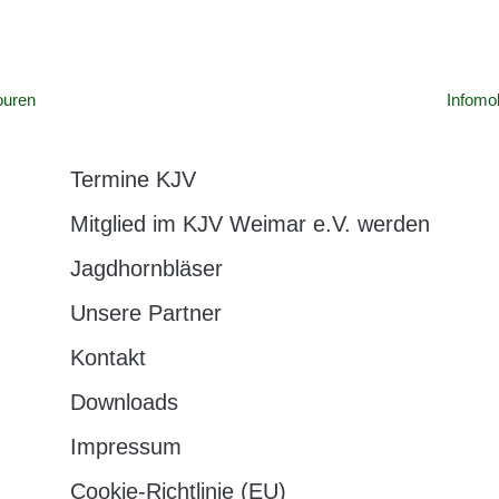
ouren
Infomo
Termine KJV
Mitglied im KJV Weimar e.V. werden
Jagdhornbläser
Unsere Partner
Kontakt
Downloads
Impressum
Cookie-Richtlinie (EU)